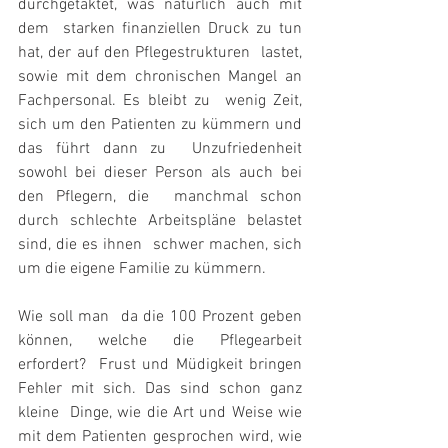
durchgetaktet, was natürlich auch mit 
dem  starken finanziellen Druck zu tun 
hat, der auf den Pflegestrukturen  lastet, 
sowie mit dem chronischen Mangel an 
Fachpersonal. Es bleibt zu  wenig Zeit, 
sich um den Patienten zu kümmern und 
das führt dann zu  Unzufriedenheit 
sowohl bei dieser Person als auch bei 
den Pflegern, die  manchmal schon 
durch schlechte Arbeitspläne belastet 
sind, die es ihnen  schwer machen, sich 
um die eigene Familie zu kümmern.
Wie soll man  da die 100 Prozent geben 
können, welche die Pflegearbeit 
erfordert?  Frust und Müdigkeit bringen 
Fehler mit sich. Das sind schon ganz 
kleine  Dinge, wie die Art und Weise wie 
mit dem Patienten gesprochen wird, wie  