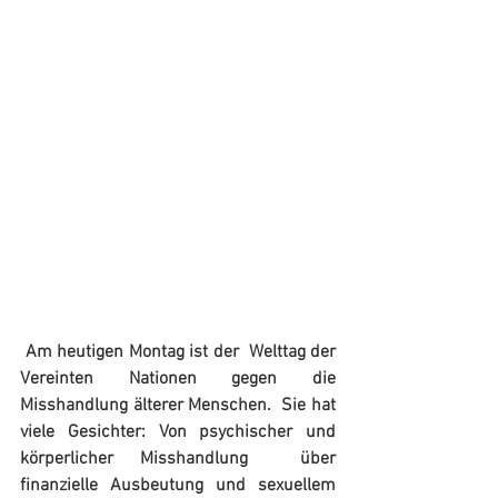
Am heutigen Montag ist der  Welttag der 
Vereinten Nationen gegen die 
Misshandlung älterer Menschen.  Sie hat 
viele Gesichter: Von psychischer und 
körperlicher Misshandlung  über 
finanzielle Ausbeutung und sexuellem 