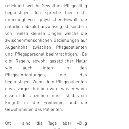
reflektiert, welche Gewalt im  Pflegealltag 
begünstigen. Ich spreche hier nicht 
unbedingt von  physischer Gewalt, die 
natürlich absolut unzulässig ist, sondern 
von  vielen kleinen Dingen, welche die 
zwischenmenschlichen Beziehungen auf  
Augenhöhe zwischen Pflegepatienten 
und Pflegepersonal beeinträchtigen.  Es 
gibt Regeln, sowohl gesetzlicher Natur 
wie auch intern in den  
Pflegeeinrichtungen, die das 
begünstigen. Wenn dem Pflegepatienten 
etwa  vorgeschrieben wird, was er wann 
essen oder anziehen muss, ist das ein  
Eingriff in die Freiheiten und die 
Gewohnheiten des Patienten. 
Oft  sind die Tage aber völlig 