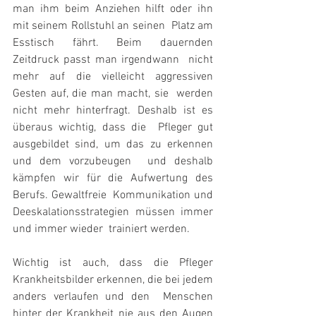
man ihm beim Anziehen hilft oder ihn 
mit seinem Rollstuhl an seinen  Platz am 
Esstisch fährt. Beim dauernden 
Zeitdruck passt man irgendwann  nicht 
mehr auf die vielleicht aggressiven 
Gesten auf, die man macht, sie  werden 
nicht mehr hinterfragt. Deshalb ist es 
überaus wichtig, dass die  Pfleger gut 
ausgebildet sind, um das zu erkennen 
und dem vorzubeugen  und deshalb 
kämpfen wir für die Aufwertung des 
Berufs. Gewaltfreie  Kommunikation und 
Deeskalationsstrategien müssen immer 
und immer wieder  trainiert werden. 
Wichtig ist auch, dass die Pfleger  
Krankheitsbilder erkennen, die bei jedem 
anders verlaufen und den  Menschen 
hinter der Krankheit nie aus den Augen 