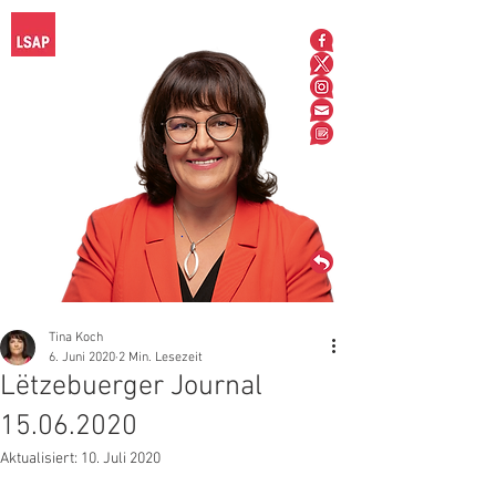
Tina Koch
6. Juni 2020
2 Min. Lesezeit
Lëtzebuerger Journal
15.06.2020
Aktualisiert:
10. Juli 2020