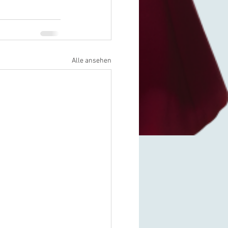
Alle ansehen