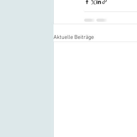
Aktuelle Beiträge