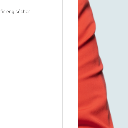
ir eng sécher 